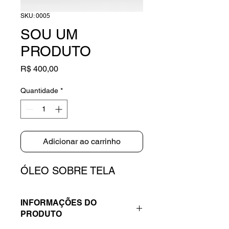
SKU: 0005
SOU UM
PRODUTO
Preço
R$ 400,00
Quantidade
*
Adicionar ao carrinho
ÓLEO SOBRE TELA
INFORMAÇÕES DO
PRODUTO